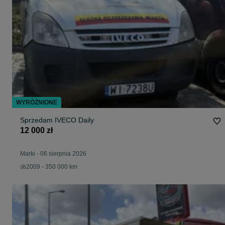
WYRÓŻNIONE
Sprzedam IVECO Daily
12 000 zł
Marki
-
06 sierpnia 2026
2009 - 350 000 km