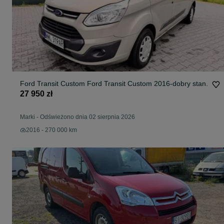
Ford Transit Custom Ford Transit Custom 2016-dobry stan.
27 950 zł
Marki
-
Odświeżono dnia 02 sierpnia 2026
2016 - 270 000 km