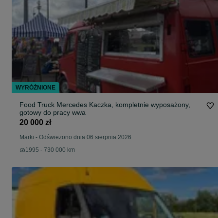
WYRÓŻNIONE
Food Truck Mercedes Kaczka, kompletnie wyposażony,
gotowy do pracy wwa
20 000 zł
Marki
-
Odświeżono dnia 06 sierpnia 2026
1995 - 730 000 km