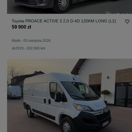
Toyota PROACE ACTIVE 3 2,0 D-4D 120KM LONG (L2)
59 900 zł
Marki
-
03 sierpnia 2026
2019 - 202 065 km