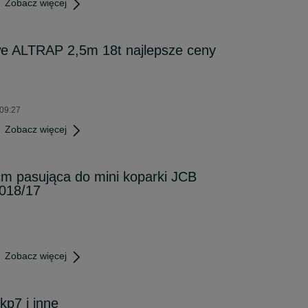
Zobacz więcej
we ALTRAP 2,5m 18t najlepsze ceny
 09:27
Zobacz więcej
m pasująca do mini koparki JCB
018/17
Zobacz więcej
p7 i inne