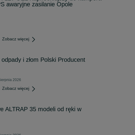
S awaryjne zasilanie Opole
Zobacz więcej
odpady i złom Polski Producent
sierpnia 2026
Zobacz więcej
we ALTRAP 35 modeli od ręki w