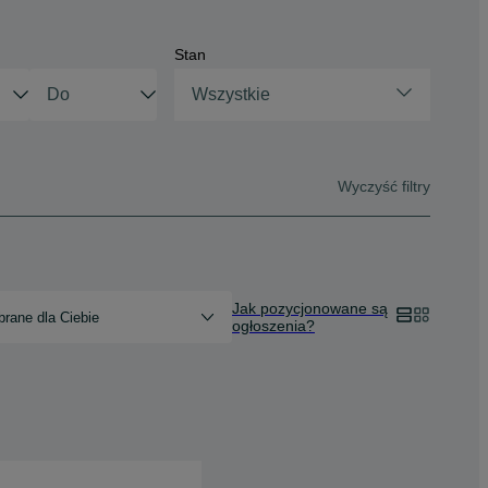
Stan
Wszystkie
Wyczyść filtry
Jak pozycjonowane są
rane dla Ciebie
ogłoszenia?