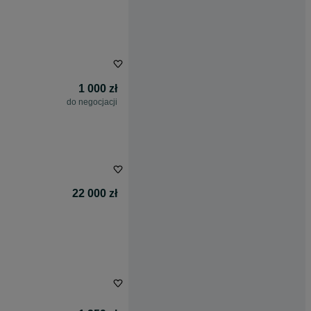
1 000 zł
do negocjacji
22 000 zł