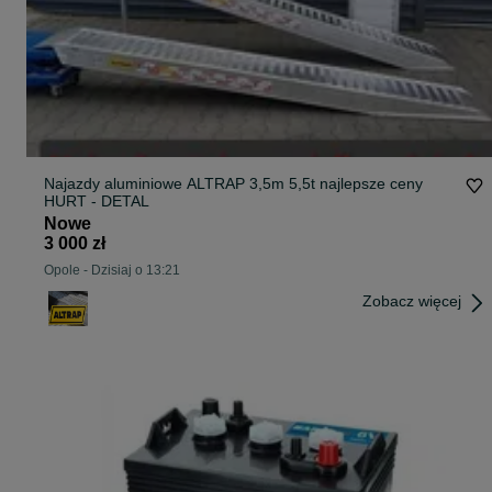
Najazdy aluminiowe ALTRAP 3,5m 5,5t najlepsze ceny
HURT - DETAL
Nowe
3 000 zł
Opole
-
Dzisiaj o 13:21
Zobacz więcej