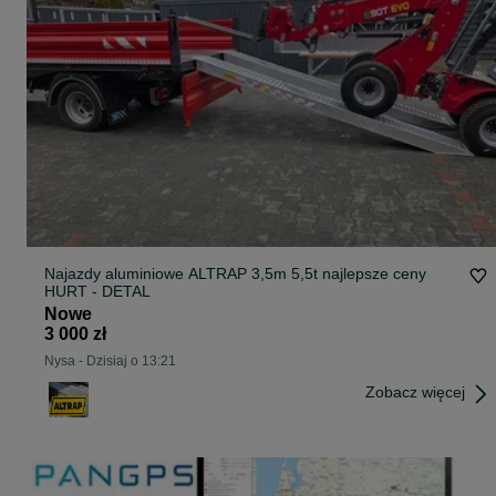
Najazdy aluminiowe ALTRAP 3,5m 5,5t najlepsze ceny
HURT - DETAL
Nowe
3 000 zł
Nysa
-
Dzisiaj o 13:21
Zobacz więcej