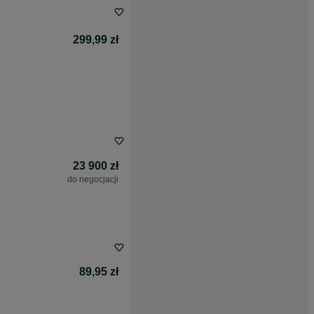
299,99 zł
23 900 zł
do negocjacji
89,95 zł