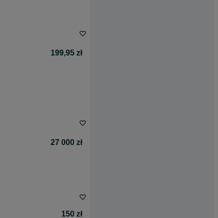
199,95 zł
27 000 zł
150 zł