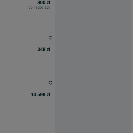
800 zł
do negocjacji
349 zł
13 599 zł