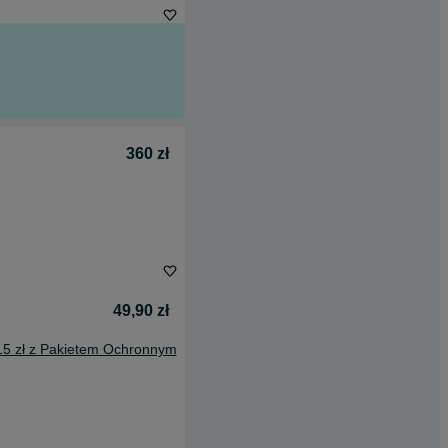
360 zł
49,90 zł
15 zł z Pakietem Ochronnym