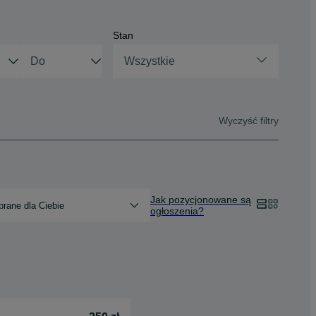
Stan
Wszystkie
Wyczyść filtry
Jak pozycjonowane są
rane dla Ciebie
ogłoszenia?