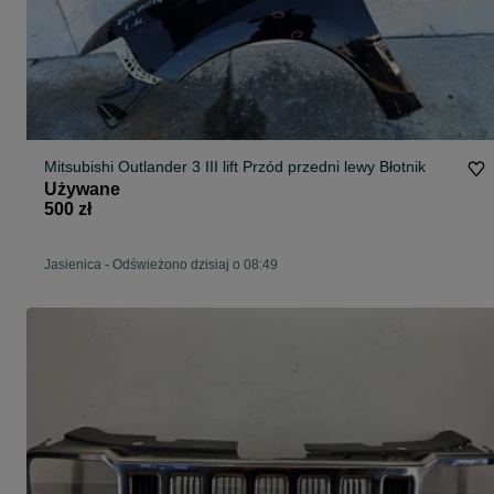
Mitsubishi Outlander 3 III lift Przód przedni lewy Błotnik
Używane
500 zł
Jasienica
-
Odświeżono dzisiaj o 08:49