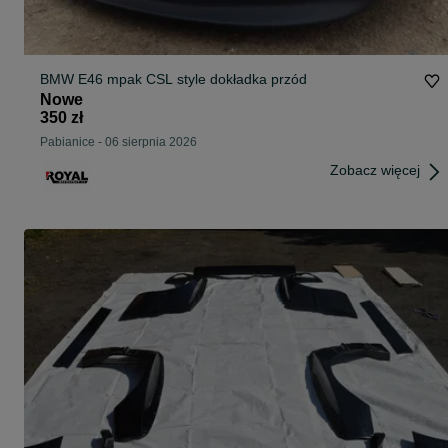
BMW E46 mpak CSL style dokładka przód
Nowe
350 zł
Pabianice
-
06 sierpnia 2026
Zobacz więcej