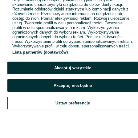
skanowanie charakterystyki urządzenia do celów identyfikacji.
Rozumienie odbiorców dzięki statystyce lub kombinacji danych z
różnych źródeł. Przechowywanie informacji na urządzeniu lub
dostęp do nich. Pomiar efektywności reklam. Rozwój i ulepszanie
usług. Tworzenie profili w celu personalizacji treści. Tworzenie
profili w celu spersonalizowanych reklam. Wykorzystywanie
ograniczonych danych do wyboru reklam. Wykorzystywanie
ograniczonych danych do wyboru treści. Pomiar efektywności
treści. Wykorzystanie profili do wyboru spersonalizowanych reklam.
Wykorzystywanie profili w celu doboru spersonalizowanych treści.
Lista partnerów (dostawców)
Akceptuj wszystkie
Akceptuj niezbędne
Ustaw preferencje
Szukaj
Obserwujesz
Dodaj
Czat
Konto