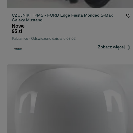
CZUJNIKI TPMS - FORD Edge Fiesta Mondeo S-Max
Galaxy Mustang
Nowe
95 zł
Pabianice
-
Odświeżono dzisiaj o 07:02
Zobacz więcej