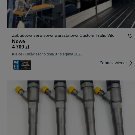
Zabudowa serwisowa warsztatowa Custom Trafic Vito
Nowe
4 700 zł
Kielce
-
Odświeżono dnia 07 sierpnia 2026
Zobacz więcej