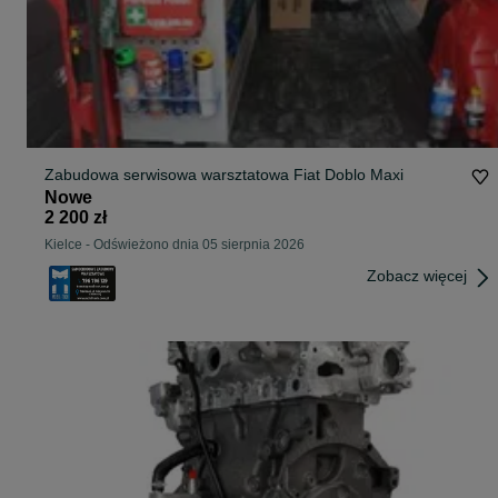
Zabudowa serwisowa warsztatowa Fiat Doblo Maxi
Nowe
2 200 zł
Kielce
-
Odświeżono dnia 05 sierpnia 2026
Zobacz więcej