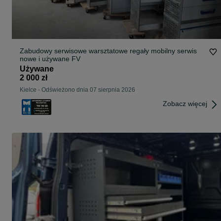
Zabudowy serwisowe warsztatowe regały mobilny serwis
nowe i używane FV
Używane
2 000 zł
Kielce
-
Odświeżono dnia 07 sierpnia 2026
Zobacz więcej