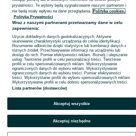
prywatności. Te wybory będą sygnalizowane naszym partnerom i
nie będą miały wpływu na dane przeglądania.
Polityka cookies,
Polityka Prywatności
Wraz z naszymi partnerami przetwarzamy dane w celu
zapewnienia:
Użycie dokładnych danych geolokalizacyjnych. Aktywne
skanowanie charakterystyki urządzenia do celów identyfikacji.
Rozumienie odbiorców dzięki statystyce lub kombinacji danych z
różnych źródeł. Przechowywanie informacji na urządzeniu lub
dostęp do nich. Pomiar efektywności reklam. Rozwój i ulepszanie
usług. Tworzenie profili w celu personalizacji treści. Tworzenie
profili w celu spersonalizowanych reklam. Wykorzystywanie
ograniczonych danych do wyboru reklam. Wykorzystywanie
ograniczonych danych do wyboru treści. Pomiar efektywności
treści. Wykorzystanie profili do wyboru spersonalizowanych reklam.
Wykorzystywanie profili w celu doboru spersonalizowanych treści.
Lista partnerów (dostawców)
Akceptuj wszystkie
Akceptuj niezbędne