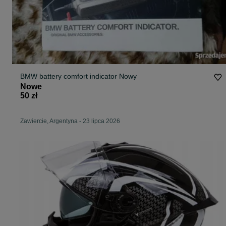
BMW battery comfort indicator Nowy
Nowe
50 zł
Zawiercie, Argentyna
-
23 lipca 2026