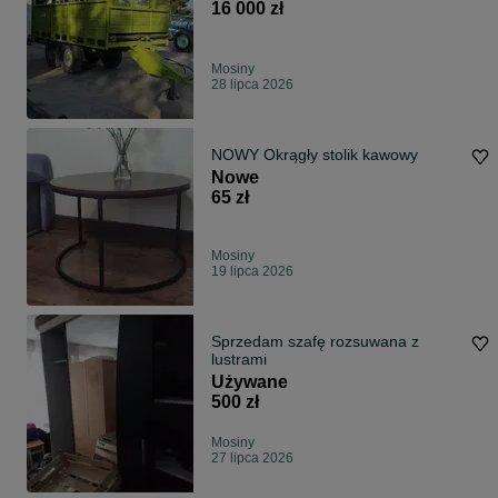
16 000 zł
Mosiny
28 lipca 2026
NOWY Okrągły stolik kawowy
Nowe
65 zł
Mosiny
19 lipca 2026
Sprzedam szafę rozsuwana z
lustrami
Używane
500 zł
Mosiny
27 lipca 2026