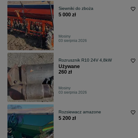
Siewniki do zboża
5 000 zł
Mosiny
03 sierpnia 2026
Rozrusznik R10 24V 4,8kW
Używane
260 zł
Mosiny
03 sierpnia 2026
Rozsiewacz amazone
5 200 zł