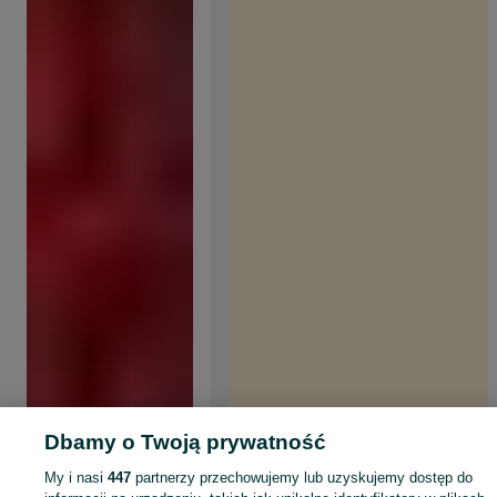
Dbamy o Twoją prywatność
My i nasi
447
partnerzy przechowujemy lub uzyskujemy dostęp do