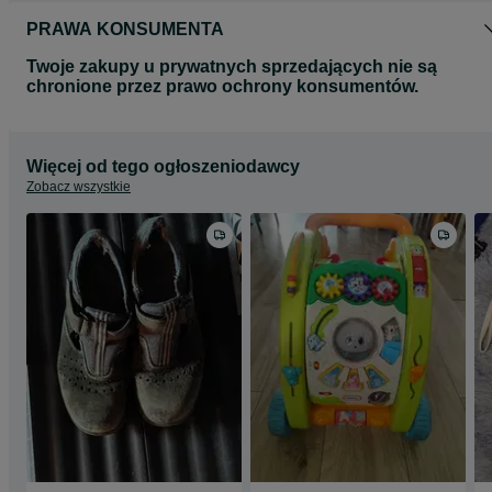
PRAWA KONSUMENTA
Twoje zakupy u prywatnych sprzedających nie są
chronione przez prawo ochrony konsumentów.
Więcej od tego ogłoszeniodawcy
Zobacz wszystkie