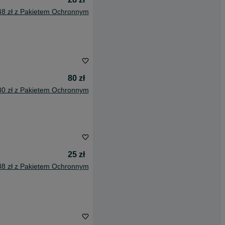
48 zł z Pakietem Ochronnym
80 zł
30 zł z Pakietem Ochronnym
25 zł
38 zł z Pakietem Ochronnym