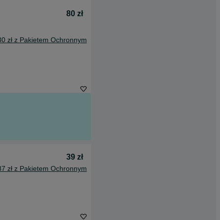
80 zł
30 zł z Pakietem Ochronnym
39 zł
87 zł z Pakietem Ochronnym