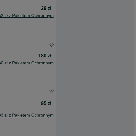
29 zł
52 zł z Pakietem Ochronnym
180 zł
80 zł z Pakietem Ochronnym
95 zł
83 zł z Pakietem Ochronnym