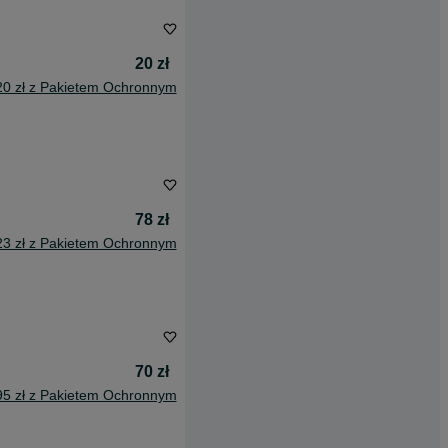
20 zł
20 zł z Pakietem Ochronnym
78 zł
23 zł z Pakietem Ochronnym
70 zł
95 zł z Pakietem Ochronnym