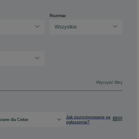
Rozmiar
Wszystkie
Wyczyść filtry
Jak pozycjonowane są
rane dla Ciebie
ogłoszenia?