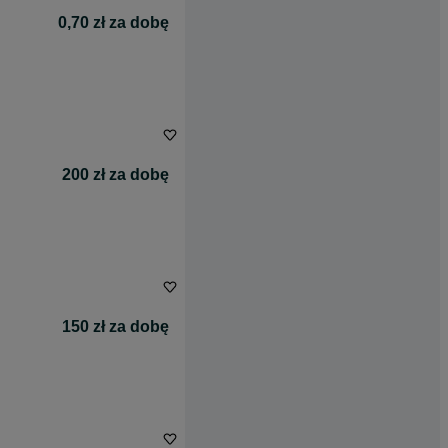
0,70 zł za dobę
200 zł za dobę
150 zł za dobę