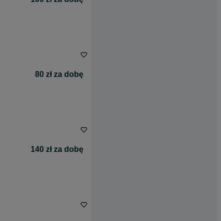
80 zł za dobę
140 zł za dobę