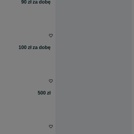
90 zł za dobę
100 zł za dobę
500 zł