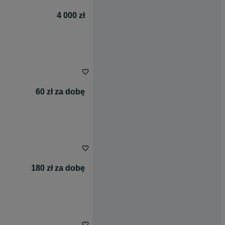
4 000 zł
60 zł za dobę
180 zł za dobę