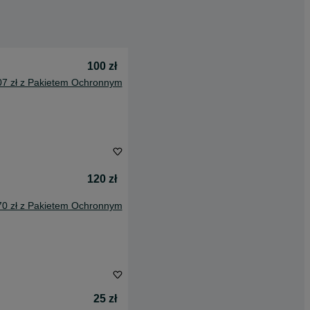
100 zł
07 zł z Pakietem Ochronnym
120 zł
70 zł z Pakietem Ochronnym
25 zł