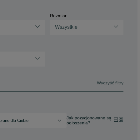
Rozmiar
Wszystkie
Wyczyść filtry
Jak pozycjonowane są
rane dla Ciebie
ogłoszenia?