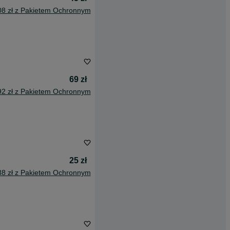
08 zł z Pakietem Ochronnym
69 zł
92 zł z Pakietem Ochronnym
25 zł
38 zł z Pakietem Ochronnym