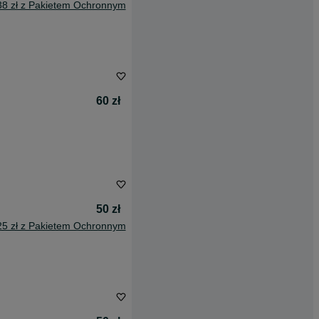
38 zł z Pakietem Ochronnym
60 zł
50 zł
25 zł z Pakietem Ochronnym