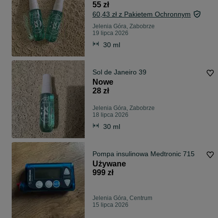
55 zł
60,43 zł z Pakietem Ochronnym
Jelenia Góra, Zabobrze
19 lipca 2026
30 ml
Sol de Janeiro 39
Nowe
28 zł
Jelenia Góra, Zabobrze
18 lipca 2026
30 ml
Pompa insulinowa Medtronic 715
Używane
999 zł
Jelenia Góra, Centrum
15 lipca 2026