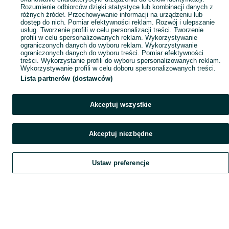
Rozumienie odbiorców dzięki statystyce lub kombinacji danych z
różnych źródeł. Przechowywanie informacji na urządzeniu lub
dostęp do nich. Pomiar efektywności reklam. Rozwój i ulepszanie
usług. Tworzenie profili w celu personalizacji treści. Tworzenie
profili w celu spersonalizowanych reklam. Wykorzystywanie
ograniczonych danych do wyboru reklam. Wykorzystywanie
ograniczonych danych do wyboru treści. Pomiar efektywności
treści. Wykorzystanie profili do wyboru spersonalizowanych reklam.
Wykorzystywanie profili w celu doboru spersonalizowanych treści.
Lista partnerów (dostawców)
Akceptuj wszystkie
Akceptuj niezbędne
Ustaw preferencje
Szukaj
Obserwujesz
Dodaj
Czat
Konto