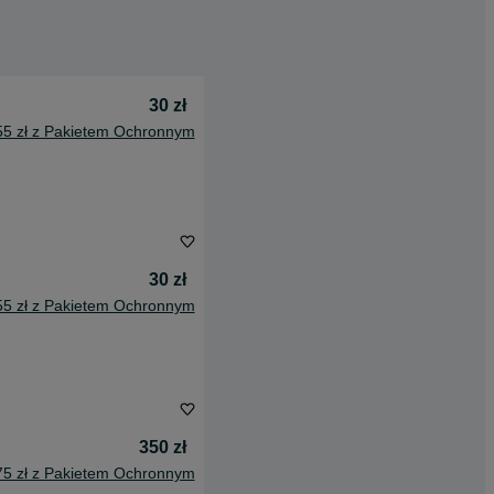
30 zł
55 zł z Pakietem Ochronnym
30 zł
55 zł z Pakietem Ochronnym
350 zł
75 zł z Pakietem Ochronnym