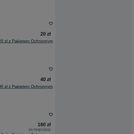
20 zł
20 zł z Pakietem Ochronnym
40 zł
90 zł z Pakietem Ochronnym
160 zł
do negocjacji