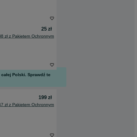
25 zł
38 zł z Pakietem Ochronnym
całej Polski. Sprawdź te
199 zł
47 zł z Pakietem Ochronnym