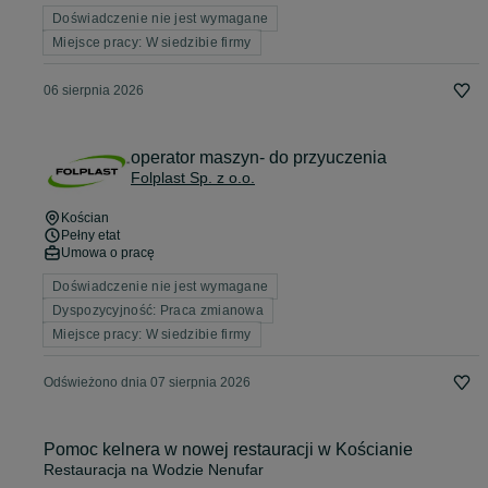
Doświadczenie nie jest wymagane
Miejsce pracy: W siedzibie firmy
06 sierpnia 2026
operator maszyn- do przyuczenia
Folplast Sp. z o.o.
Kościan
Pełny etat
Umowa o pracę
Doświadczenie nie jest wymagane
Dyspozycyjność: Praca zmianowa
Miejsce pracy: W siedzibie firmy
Odświeżono dnia 07 sierpnia 2026
Pomoc kelnera w nowej restauracji w Kościanie
Restauracja na Wodzie Nenufar