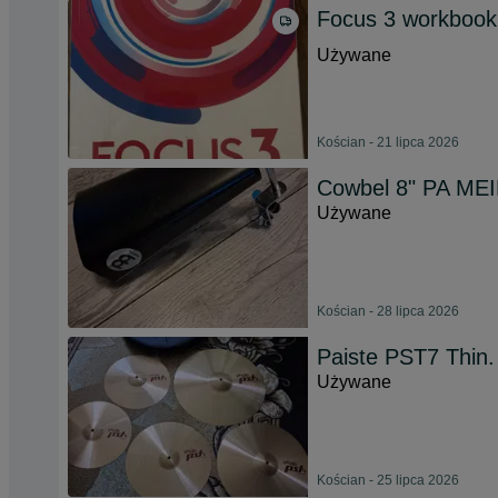
Focus 3 workbook
Używane
Kościan - 21 lipca 2026
Cowbel 8" PA MEI
Używane
Kościan - 28 lipca 2026
Paiste PST7 Thin.
Używane
Kościan - 25 lipca 2026