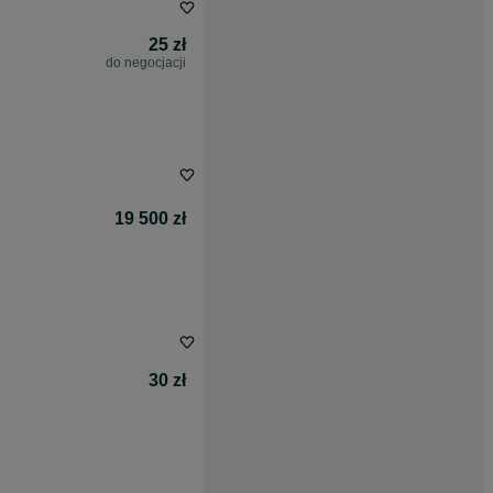
25 zł
do negocjacji
19 500 zł
30 zł