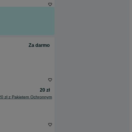
Za darmo
20 zł
20 zł z Pakietem Ochronnym