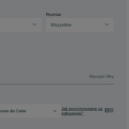
Rozmiar
Wszystkie
Wyczyść filtry
Jak pozycjonowane są
rane dla Ciebie
ogłoszenia?