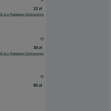
12 zł
92 zł z Pakietem Ochronnym
30 zł
55 zł z Pakietem Ochronnym
85 zł