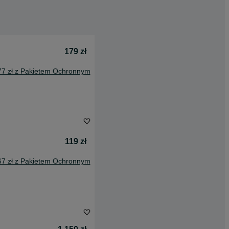
179 zł
77 zł z Pakietem Ochronnym
119 zł
67 zł z Pakietem Ochronnym