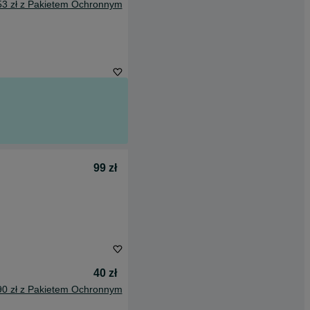
53 zł z Pakietem Ochronnym
99 zł
40 zł
90 zł z Pakietem Ochronnym