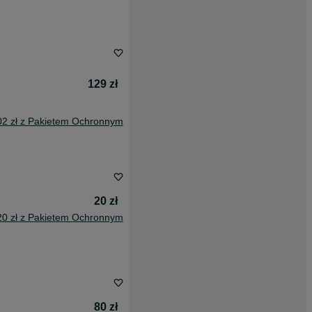
129 zł
02 zł z Pakietem Ochronnym
20 zł
20 zł z Pakietem Ochronnym
80 zł