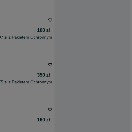
100 zł
07 zł z Pakietem Ochronnym
350 zł
75 zł z Pakietem Ochronnym
160 zł