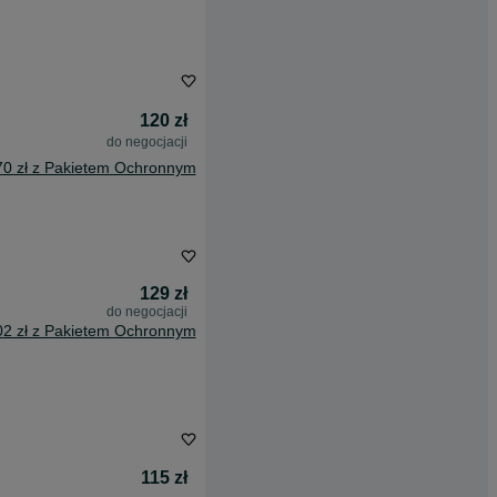
120 zł
do negocjacji
70 zł z Pakietem Ochronnym
129 zł
do negocjacji
02 zł z Pakietem Ochronnym
115 zł