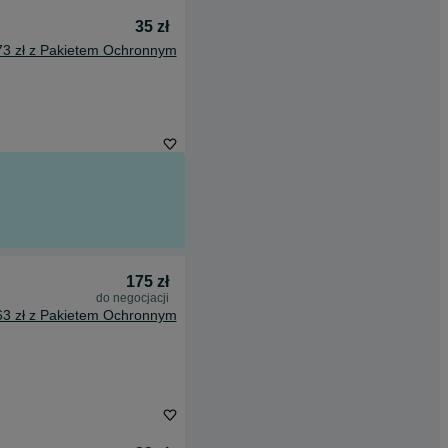
35 zł
73 zł z Pakietem Ochronnym
175 zł
do negocjacji
63 zł z Pakietem Ochronnym