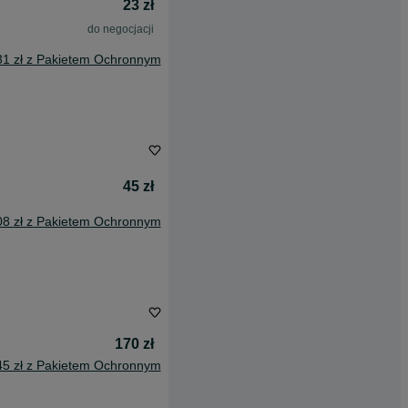
23 zł
do negocjacji
31 zł z Pakietem Ochronnym
45 zł
08 zł z Pakietem Ochronnym
170 zł
45 zł z Pakietem Ochronnym