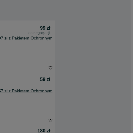
99 zł
do negocjacji
97 zł z Pakietem Ochronnym
59 zł
57 zł z Pakietem Ochronnym
180 zł