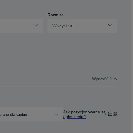
Rozmiar
Wszystkie
Wyczyść filtry
Jak pozycjonowane są
rane dla Ciebie
ogłoszenia?