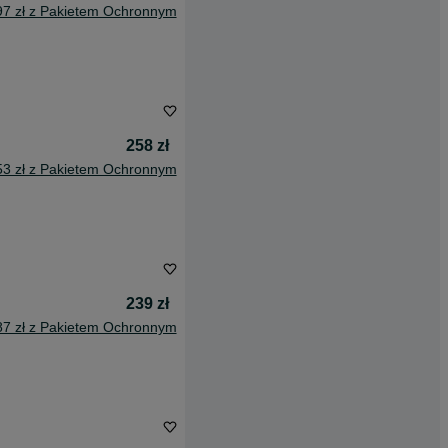
97 zł z Pakietem Ochronnym
258 zł
53 zł z Pakietem Ochronnym
239 zł
87 zł z Pakietem Ochronnym