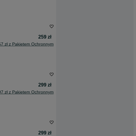
259 zł
57 zł z Pakietem Ochronnym
299 zł
97 zł z Pakietem Ochronnym
299 zł