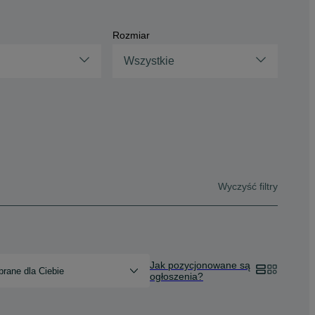
Rozmiar
Wszystkie
Wyczyść filtry
Jak pozycjonowane są
rane dla Ciebie
ogłoszenia?