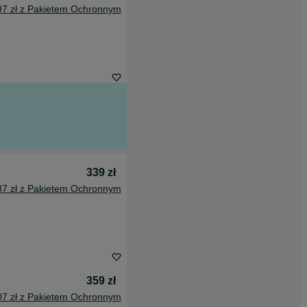
97 zł z Pakietem Ochronnym
339 zł
37 zł z Pakietem Ochronnym
359 zł
07 zł z Pakietem Ochronnym