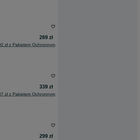
269 zł
92 zł z Pakietem Ochronnym
339 zł
37 zł z Pakietem Ochronnym
299 zł