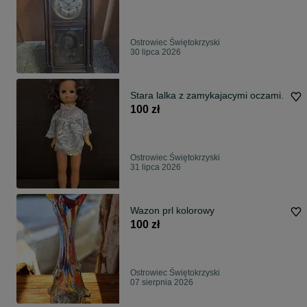
Ostrowiec Świętokrzyski
30 lipca 2026
Stara lalka z zamykajacymi oczami.
100 zł
Ostrowiec Świętokrzyski
31 lipca 2026
Wazon prl kolorowy
100 zł
Ostrowiec Świętokrzyski
07 sierpnia 2026