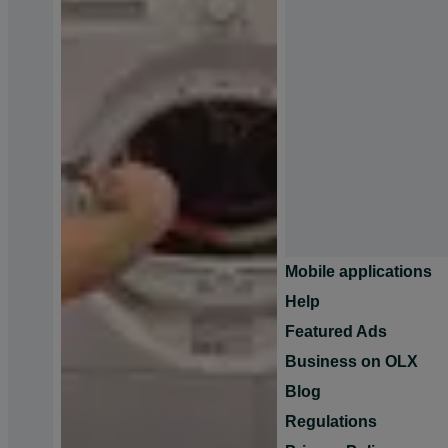
Mobile applications
Help
Featured Ads
Business on OLX
Blog
Regulations