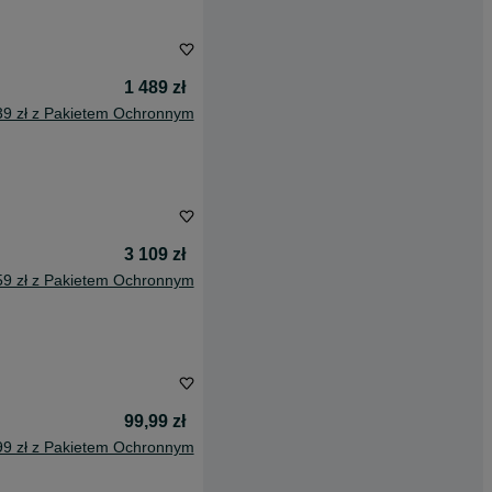
1 489 zł
39 zł z Pakietem Ochronnym
3 109 zł
59 zł z Pakietem Ochronnym
99,99 zł
99 zł z Pakietem Ochronnym