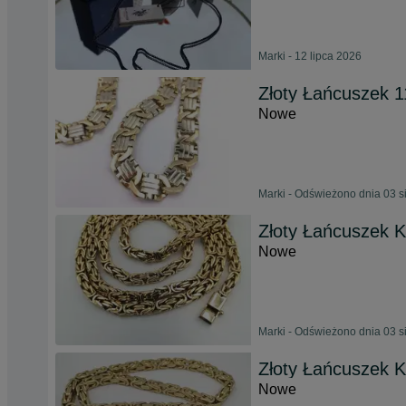
Marki - 12 lipca 2026
Złoty Łańcuszek 1
Nowe
Marki - Odświeżono dnia 03 s
Złoty Łańcuszek K
Nowe
Marki - Odświeżono dnia 03 s
Złoty Łańcuszek K
Nowe