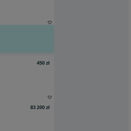
450 zł
83 200 zł