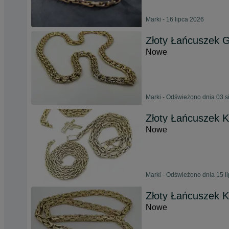
Marki - 16 lipca 2026
Złoty Łańcuszek G
Nowe
Marki - Odświeżono dnia 03 s
Złoty Łańcuszek K
Nowe
Marki - Odświeżono dnia 15 l
Złoty Łańcuszek K
Nowe