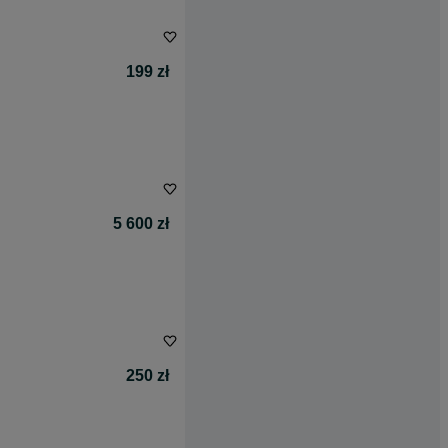
199 zł
5 600 zł
250 zł