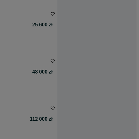
25 600 zł
48 000 zł
112 000 zł