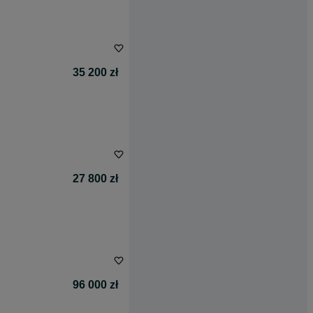
35 200 zł
27 800 zł
96 000 zł