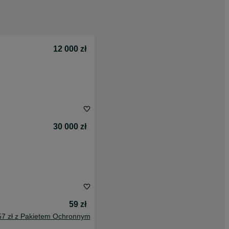
12 000 zł
30 000 zł
59 zł
57 zł z Pakietem Ochronnym