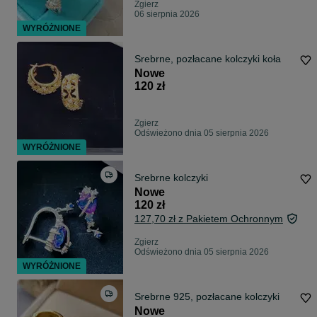
Zgierz
06 sierpnia 2026
WYRÓŻNIONE
Srebrne, pozłacane kolczyki koła
Nowe
120 zł
Zgierz
Odświeżono dnia 05 sierpnia 2026
WYRÓŻNIONE
Srebrne kolczyki
Nowe
120 zł
127,70 zł z Pakietem Ochronnym
Zgierz
Odświeżono dnia 05 sierpnia 2026
WYRÓŻNIONE
Srebrne 925, pozłacane kolczyki
Nowe