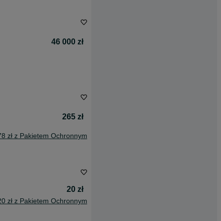
46 000 zł
265 zł
78 zł z Pakietem Ochronnym
20 zł
20 zł z Pakietem Ochronnym