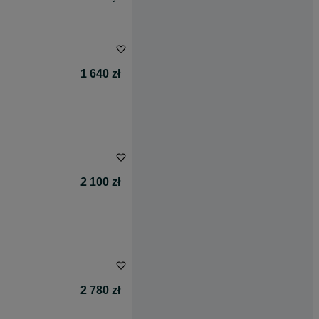
1 640 zł
2 100 zł
2 780 zł