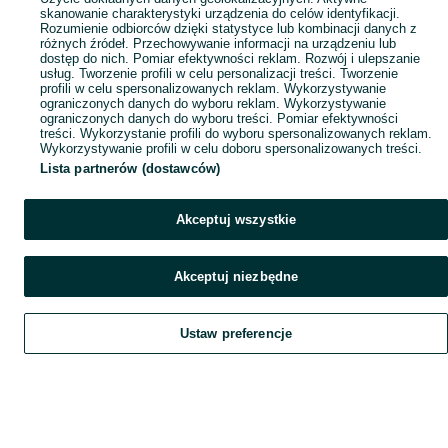
skanowanie charakterystyki urządzenia do celów identyfikacji.
Rozumienie odbiorców dzięki statystyce lub kombinacji danych z
różnych źródeł. Przechowywanie informacji na urządzeniu lub
dostęp do nich. Pomiar efektywności reklam. Rozwój i ulepszanie
usług. Tworzenie profili w celu personalizacji treści. Tworzenie
profili w celu spersonalizowanych reklam. Wykorzystywanie
ograniczonych danych do wyboru reklam. Wykorzystywanie
ograniczonych danych do wyboru treści. Pomiar efektywności
treści. Wykorzystanie profili do wyboru spersonalizowanych reklam.
Wykorzystywanie profili w celu doboru spersonalizowanych treści.
Lista partnerów (dostawców)
Akceptuj wszystkie
Akceptuj niezbędne
Ustaw preferencje
Szukaj
Obserwujesz
Dodaj
Czat
Konto