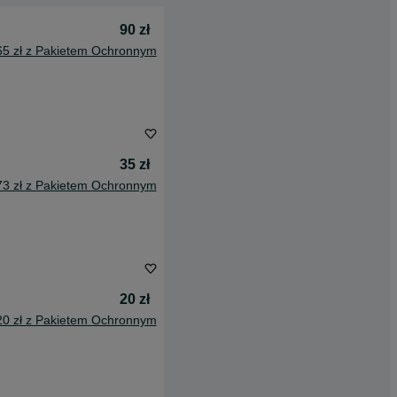
90 zł
65 zł z Pakietem Ochronnym
35 zł
73 zł z Pakietem Ochronnym
20 zł
20 zł z Pakietem Ochronnym