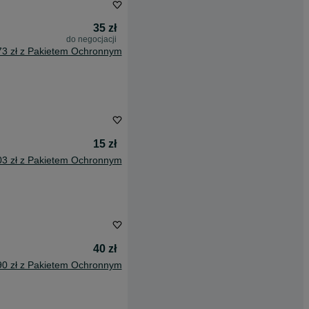
35 zł
do negocjacji
73 zł z Pakietem Ochronnym
15 zł
03 zł z Pakietem Ochronnym
40 zł
90 zł z Pakietem Ochronnym