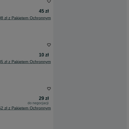
45 zł
08 zł z Pakietem Ochronnym
10 zł
85 zł z Pakietem Ochronnym
29 zł
do negocjacji
52 zł z Pakietem Ochronnym