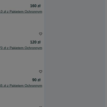
160 zł
10 zł z Pakietem Ochronnym
120 zł
70 zł z Pakietem Ochronnym
90 zł
65 zł z Pakietem Ochronnym