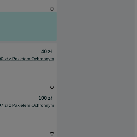
40 zł
90 zł z Pakietem Ochronnym
100 zł
07 zł z Pakietem Ochronnym