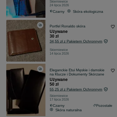
Skierniewice
24 lipca 2026
Czarny
Skóra ekologiczna
Portfel Ronaldo skóra
Używane
30 zł
34,55 zł z Pakietem Ochronnym
Skierniewice
14 lipca 2026
Eleganckie Etui Męskie i damskie
na Klucze i Dokumenty Skórzane
Używane
50 zł
55,25 zł z Pakietem Ochronnym
Skierniewice
17 lipca 2026
Czarny
Pozostałe
Skóra naturalna