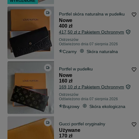
WYRÓŻNIONE
Portfel skóra naturalna w pudełku
Nowe
400 zł
417,50 zł z Pakietem Ochronnym
Ostrzeszów
Odświeżono dnia 07 sierpnia 2026
Czarny
Skóra naturalna
Portfel w pudełku
Nowe
160 zł
169,10 zł z Pakietem Ochronnym
Ostrzeszów
Odświeżono dnia 07 sierpnia 2026
Brązowy
Skóra ekologiczna
Gucci portfel oryginalny
Używane
170 zł