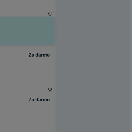
Za darmo
Za darmo