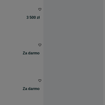
3 500 zł
Za darmo
Za darmo