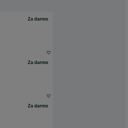
Za darmo
Za darmo
Za darmo