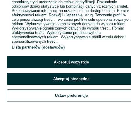
charakterystyki urządzenia do celów identyfikacji. Rozumienie
odbiorców dzięki statystyce lub kombinacji danych z różnych źródeł.
Przechowywanie informacji na urządzeniu lub dostęp do nich. Pomiar
efektywności reklam. Rozwój i ulepszanie usług. Tworzenie profili w
celu personalizacji treści. Tworzenie profili w celu spersonalizowanych
reklam. Wykorzystywanie ograniczonych danych do wyboru reklam.
Wykorzystywanie ograniczonych danych do wyboru treści. Pomiar
efektywności treści. Wykorzystanie profili do wyboru
spersonalizowanych reklam. Wykorzystywanie profili w celu doboru
spersonalizowanych treści.
Lista partnerów (dostawców)
Akceptuj wszystkie
Akceptuj niezbędne
Ustaw preferencje
Szukaj
Obserwujesz
Dodaj
Czat
Kont