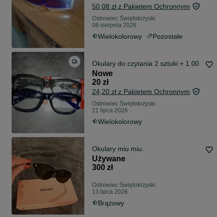
50,08 zł z Pakietem Ochronnym
Ostrowiec Świętokrzyski
06 sierpnia 2026
Wielokolorowy
Pozostałe
Okulary do czytania 2 sztuki + 1.00
Nowe
20 zł
24,20 zł z Pakietem Ochronnym
Ostrowiec Świętokrzyski
21 lipca 2026
Wielokolorowy
Okulary miu miu.
Używane
300 zł
Ostrowiec Świętokrzyski
13 lipca 2026
Brązowy