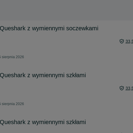
 Queshark z wymiennymi soczewkami
33,
 sierpnia 2026
 Queshark z wymiennymi szkłami
33,
 sierpnia 2026
 Queshark z wymiennymi szkłami