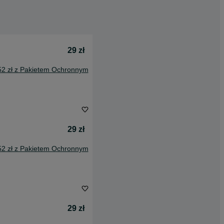
29 zł
52 zł z Pakietem Ochronnym
29 zł
52 zł z Pakietem Ochronnym
29 zł