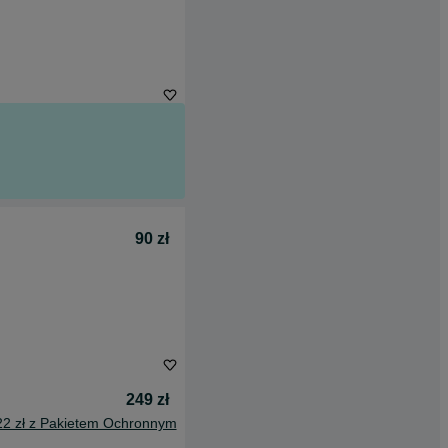
90 zł
249 zł
22 zł z Pakietem Ochronnym