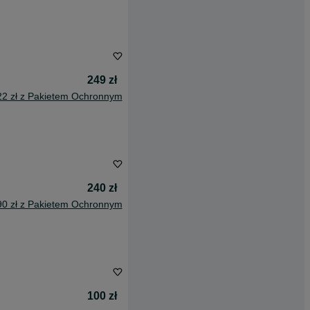
249 zł
22 zł z Pakietem Ochronnym
240 zł
90 zł z Pakietem Ochronnym
100 zł