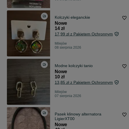
Kolczyki eleganckie
Nowe
14 zł
17,99 zł z Pakietem Ochronnym
Milejów
08 sierpnia 2026
Modne kolczyki tanio
Nowe
10 zł
13,85 zł z Pakietem Ochronnym
Milejów
07 sierpnia 2026
Pasek klinowy alternatora
LigierXT00
Nowe