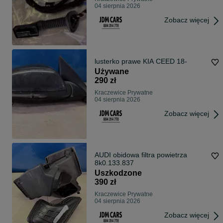
04 sierpnia 2026
Zobacz więcej
lusterko prawe KIA CEED 18-
Używane
290 zł
Kraczewice Prywatne
04 sierpnia 2026
Zobacz więcej
AUDI obidowa filtra powietrza
8k0.133.837
Uszkodzone
390 zł
Kraczewice Prywatne
04 sierpnia 2026
Zobacz więcej