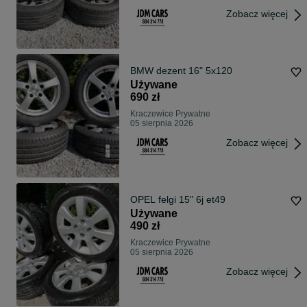
Zobacz więcej
BMW dezent 16" 5x120
Używane
690 zł
Kraczewice Prywatne
05 sierpnia 2026
Zobacz więcej
OPEL felgi 15" 6j et49
Używane
490 zł
Kraczewice Prywatne
05 sierpnia 2026
Zobacz więcej