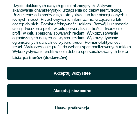
Popularne wyszukiwania
Użycie dokładnych danych geolokalizacyjnych. Aktywne
skanowanie charakterystyki urządzenia do celów identyfikacji.
Rozumienie odbiorców dzięki statystyce lub kombinacji danych z
różnych źródeł. Przechowywanie informacji na urządzeniu lub
dostęp do nich. Pomiar efektywności reklam. Rozwój i ulepszanie
usług. Tworzenie profili w celu personalizacji treści. Tworzenie
profili w celu spersonalizowanych reklam. Wykorzystywanie
ograniczonych danych do wyboru reklam. Wykorzystywanie
ograniczonych danych do wyboru treści. Pomiar efektywności
treści. Wykorzystanie profili do wyboru spersonalizowanych reklam.
Wykorzystywanie profili w celu doboru spersonalizowanych treści.
Lista partnerów (dostawców)
Akceptuj wszystkie
Akceptuj niezbędne
Ustaw preferencje
Szukaj
Obserwujesz
Dodaj
Czat
Konto