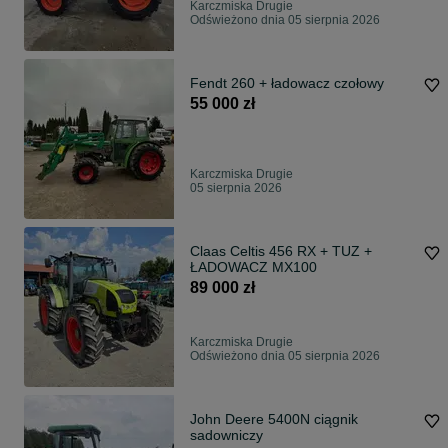
Karczmiska Drugie
Odświeżono dnia 05 sierpnia 2026
Fendt 260 + ładowacz czołowy
55 000 zł
Karczmiska Drugie
05 sierpnia 2026
Claas Celtis 456 RX + TUZ +
ŁADOWACZ MX100
89 000 zł
Karczmiska Drugie
Odświeżono dnia 05 sierpnia 2026
John Deere 5400N ciągnik
sadowniczy