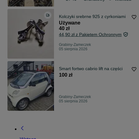
Kolczyki srebrne 925 z cyrkoniami
Używane
40 zł
44,90 zł z Pakietem Ochronnym
Grabiny-Zameczek
05 sierpnia 2026
Smart fortwo cabrio lift na części
100 zł
Grabiny-Zameczek
05 sierpnia 2026