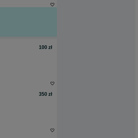
100 zł
350 zł