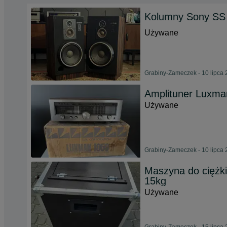
Kolumny Sony SS
Używane
Grabiny-Zameczek - 10 lipca
Amplituner Luxma
Używane
Grabiny-Zameczek - 10 lipca
Maszyna do ciężki
15kg
Używane