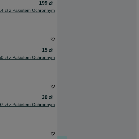
199 zł
14 zł z Pakietem Ochronnym
15 zł
50 zł z Pakietem Ochronnym
30 zł
07 zł z Pakietem Ochronnym