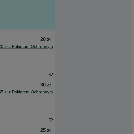
20 zł
20 zł z Pakietem Ochronnym
30 zł
55 zł z Pakietem Ochronnym
25 zł