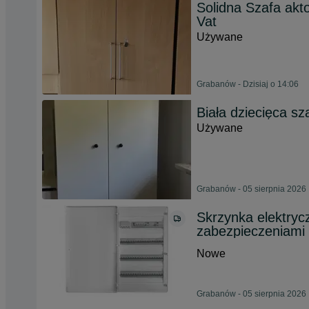
Solidna Szafa akt
Vat
Używane
Grabanów - Dzisiaj o 14:06
Biała dziecięca sz
Używane
Grabanów - 05 sierpnia 2026
Skrzynka elektryc
zabezpieczeniami
Nowe
Grabanów - 05 sierpnia 2026