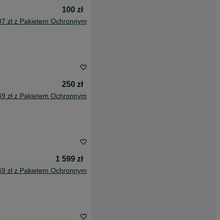
100 zł
07 zł z Pakietem Ochronnym
250 zł
49 zł z Pakietem Ochronnym
1 599 zł
69 zł z Pakietem Ochronnym