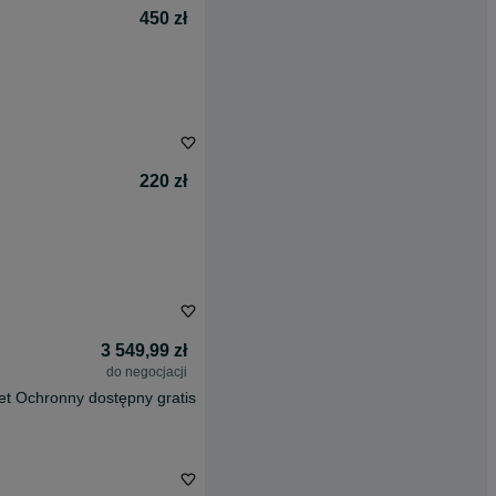
450 zł
220 zł
3 549,99 zł
do negocjacji
et Ochronny dostępny gratis