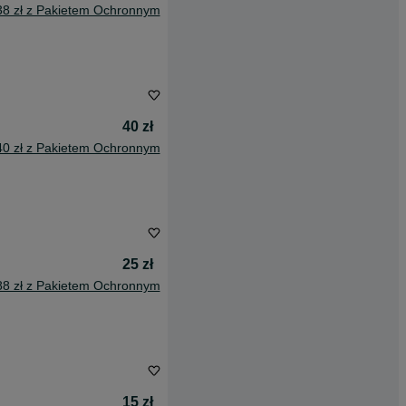
38 zł z Pakietem Ochronnym
40 zł
40 zł z Pakietem Ochronnym
25 zł
88 zł z Pakietem Ochronnym
15 zł