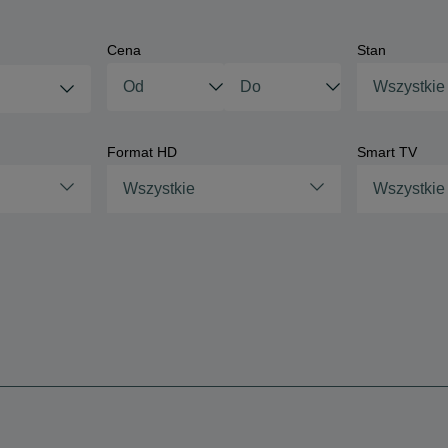
Cena
Stan
Wszystkie
Format HD
Smart TV
Wszystkie
Wszystkie