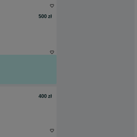
500 zł
400 zł