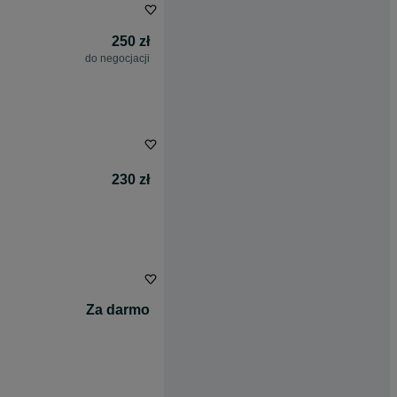
250 zł
do negocjacji
230 zł
Za darmo