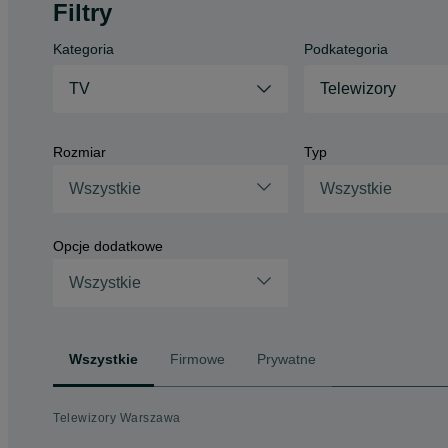
Filtry
Kategoria
Podkategoria
TV
Telewizory
Rozmiar
Typ
Wszystkie
Wszystkie
Opcje dodatkowe
Wszystkie
Wszystkie
Firmowe
Prywatne
Telewizory Warszawa