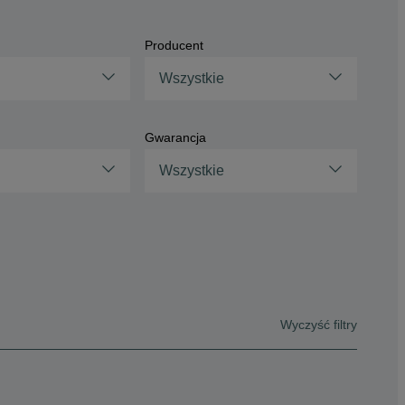
Producent
Wszystkie
Gwarancja
Wszystkie
Wyczyść filtry