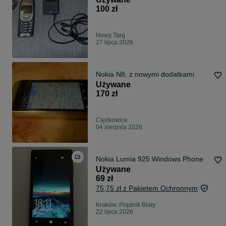
100 zł
Nowy Targ
27 lipca 2026
Nokia N8, z nowymi dodatkami
Używane
170 zł
Ciężkowice
04 sierpnia 2026
Nokia Lumia 925 Windows Phone
Używane
69 zł
75,75 zł z Pakietem Ochronnym
Kraków, Prądnik Biały
22 lipca 2026