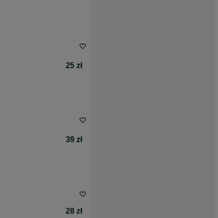
25 zł
39 zł
28 zł