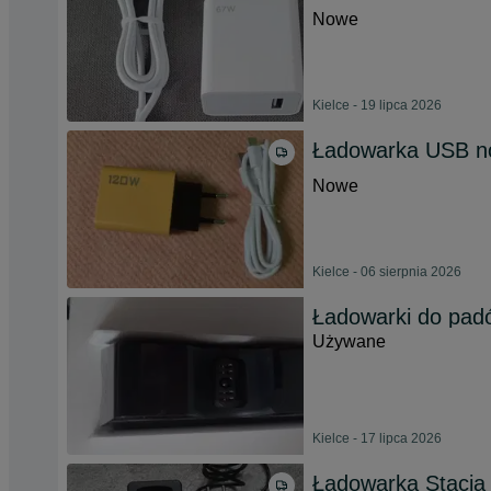
Nowe
Kielce - 19 lipca 2026
Ładowarka USB n
Nowe
Kielce - 06 sierpnia 2026
Ładowarki do pad
Używane
Kielce - 17 lipca 2026
Ładowarka Stacja