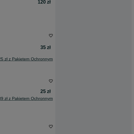
120 zł
35 zł
25 zł z Pakietem Ochronnym
25 zł
89 zł z Pakietem Ochronnym