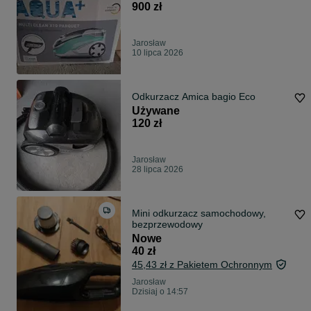
900 zł
Jarosław
10 lipca 2026
Odkurzacz Amica bagio Eco
Używane
120 zł
Jarosław
28 lipca 2026
Mini odkurzacz samochodowy,
bezprzewodowy
Nowe
40 zł
45,43 zł z Pakietem Ochronnym
Jarosław
Dzisiaj o 14:57