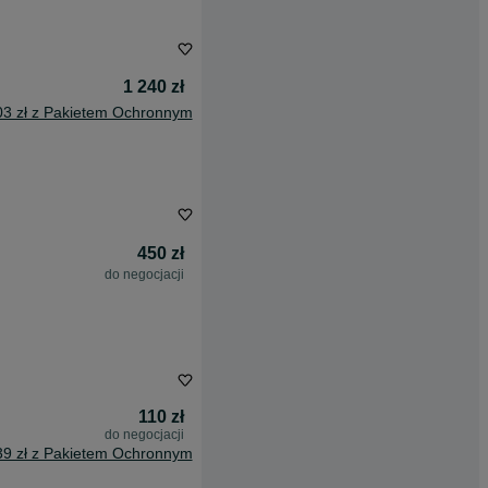
1 240 zł
03 zł z Pakietem Ochronnym
450 zł
do negocjacji
110 zł
do negocjacji
39 zł z Pakietem Ochronnym