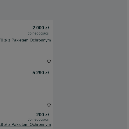
2 000 zł
do negocjacji
70 zł z Pakietem Ochronnym
5 290 zł
200 zł
do negocjacji
19 zł z Pakietem Ochronnym