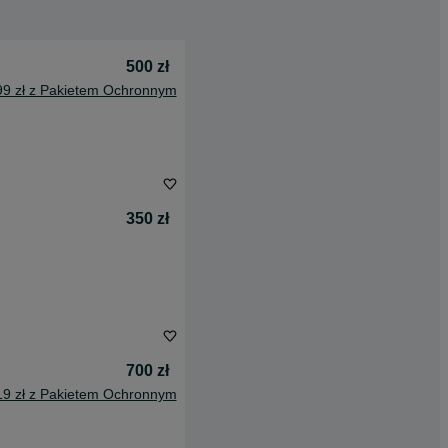
500 zł
99 zł z Pakietem Ochronnym
350 zł
700 zł
19 zł z Pakietem Ochronnym