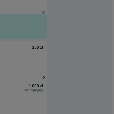
350 zł
1 000 zł
do negocjacji