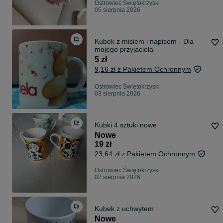
Ostrowiec Świętokrzyski
05 sierpnia 2026
Kubek z misiem i napisem - Dla
mojego przyjaciela
5 zł
9,16 zł z Pakietem Ochronnym
Ostrowiec Świętokrzyski
03 sierpnia 2026
Kubki 4 sztuki nowe
Nowe
19 zł
23,64 zł z Pakietem Ochronnym
Ostrowiec Świętokrzyski
02 sierpnia 2026
Kubek z uchwytem
Nowe