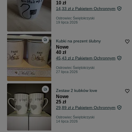
10 zł
14,33 zł z Pakietem Ochronnym
Ostrowiec Świętokrzyski
19 lipca 2026
Kubki na prezent ślubny
Nowe
40 zł
45,43 zł z Pakietem Ochronnym
Ostrowiec Świętokrzyski
27 lipca 2026
Zestaw 2 kubków love
Nowe
25 zł
29,89 zł z Pakietem Ochronnym
Ostrowiec Świętokrzyski
14 lipca 2026